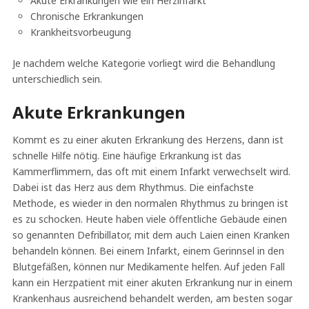
Akute Erkrankungen wie ein Herzinfarkt
Chronische Erkrankungen
Krankheitsvorbeugung
Je nachdem welche Kategorie vorliegt wird die Behandlung
unterschiedlich sein.
Akute Erkrankungen
Kommt es zu einer akuten Erkrankung des Herzens, dann ist
schnelle Hilfe nötig. Eine häufige Erkrankung ist das
Kammerflimmern, das oft mit einem Infarkt verwechselt wird.
Dabei ist das Herz aus dem Rhythmus. Die einfachste
Methode, es wieder in den normalen Rhythmus zu bringen ist
es zu schocken. Heute haben viele öffentliche Gebäude einen
so genannten Defribillator, mit dem auch Laien einen Kranken
behandeln können. Bei einem Infarkt, einem Gerinnsel in den
Blutgefäßen, können nur Medikamente helfen. Auf jeden Fall
kann ein Herzpatient mit einer akuten Erkrankung nur in einem
Krankenhaus ausreichend behandelt werden, am besten sogar