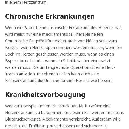
in einem Herzzentrum.
Chronische Erkrankungen
Wenn ein Patient eine chronische Erkrankung des Herzens hat,
wird meist nur eine medikamentöse Therapie helfen.
Chirurgische Eingriffe könne aber auch von Nöten sein, zum
Beispiel wenn Herzklappen erneuert werden müssen, wenn ein
Loch im Herzen geschlossen werden muss, wenn es einen
Bypass braucht oder wenn ein Schrittmacher eingesetzt
werden muss. Die umfangreichste Operation ist eine Herz-
Transplantation. In seltenen Fällen kann auch eine
Krebserkrankung die Ursache für eine Herzschwäche sein.
Krankheitsvorbeugung
Wer zum Beispiel hohen Blutdruck hat, läuft Gefahr eine
Herzerkrankung zu bekommen. In diesem Fall werden meistens
Blutdrucksenkende Medikamente verabreicht. Außerdem wird
geraten, die Ernährung zu verbessern und sich mehr zu