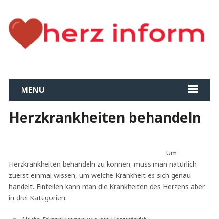
MENU
Herzkrankheiten behandeln
Um
Herzkrankheiten behandeln zu können, muss man natürlich
zuerst einmal wissen, um welche Krankheit es sich genau
handelt. Einteilen kann man die Krankheiten des Herzens aber
in drei Kategorien: